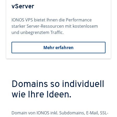
vServer
IONOS VPS bietet Ihnen die Performance
starker Server-Ressourcen mit kostenlosem
und unbegrenztem Traffic.
Mehr erfahren
Domains so individuell
wie Ihre Ideen.
Domain von IONOS inkl. Subdomains, E-Mail, SSL-