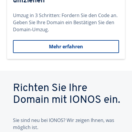
umziehen
Umzug in 3 Schritten: Fordern Sie den Code an.
Geben Sie Ihre Domain ein Bestätigen Sie den
Domain-Umzug.
Mehr erfahren
Richten Sie Ihre
Domain mit IONOS ein.
Sie sind neu bei IONOS? Wir zeigen Ihnen, was
möglich ist.