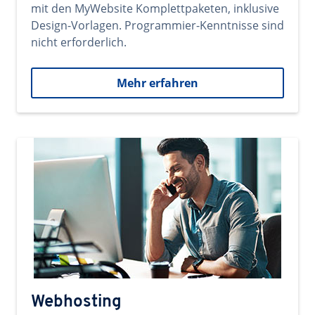
mit den MyWebsite Komplettpaketen, inklusive
Design-Vorlagen. Programmier-Kenntnisse sind
nicht erforderlich.
Mehr erfahren
Webhosting