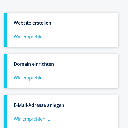
Website erstellen
Wir empfehlen ...
Domain einrichten
Wir empfehlen ...
E-Mail-Adresse anlegen
Wir empfehlen ...