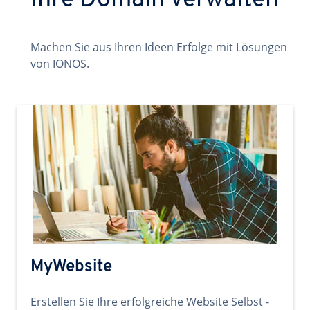
Ihre Domain verwalten
Machen Sie aus Ihren Ideen Erfolge mit Lösungen
von IONOS.
MyWebsite
Erstellen Sie Ihre erfolgreiche Website Selbst -