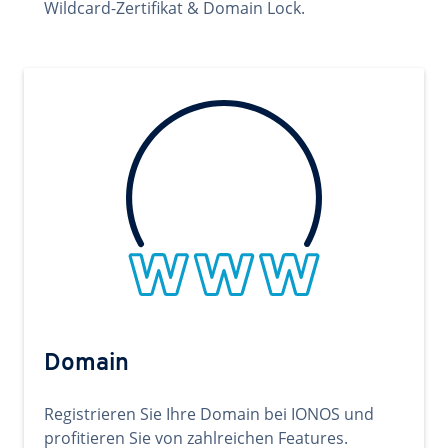
Wildcard-Zertifikat & Domain Lock.
Domain
Registrieren Sie Ihre Domain bei IONOS und
profitieren Sie von zahlreichen Features.