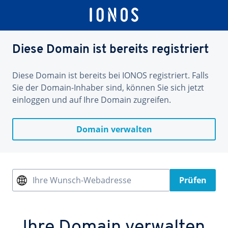
Diese Domain ist bereits registriert
Diese Domain ist bereits bei IONOS registriert. Falls
Sie der Domain-Inhaber sind, können Sie sich jetzt
einloggen und auf Ihre Domain zugreifen.
Domain verwalten
Ihre Wunsch-Webadresse
Prüfen