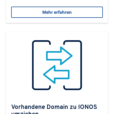
Mehr erfahren
Vorhandene Domain zu IONOS