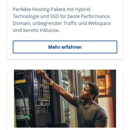
Perfekte Hosting-Pakete mit Hybrid-
Technologie und SSD für beste Performance.
Domain, unbegrenzter Traffic und Webspace
sind bereits inklusive.
Mehr erfahren