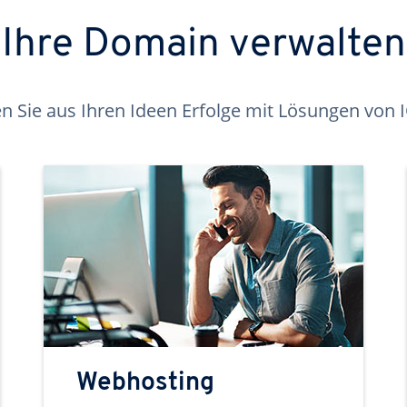
Ihre Domain verwalten
 Sie aus Ihren Ideen Erfolge mit Lösungen von
Webhosting