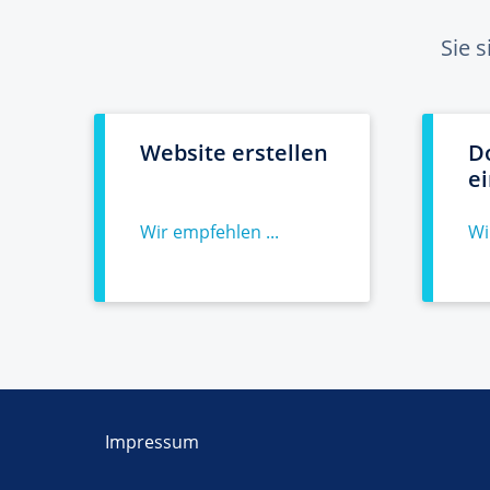
Sie 
Website erstellen
D
e
Wir empfehlen ...
Wi
Impressum