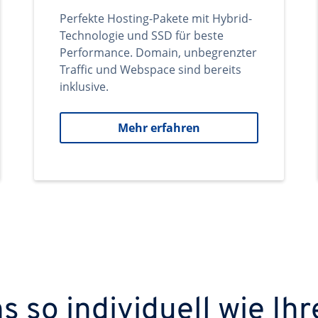
Perfekte Hosting-Pakete mit Hybrid-
Technologie und SSD für beste
Performance. Domain, unbegrenzter
Traffic und Webspace sind bereits
inklusive.
Mehr erfahren
 so individuell wie Ihr