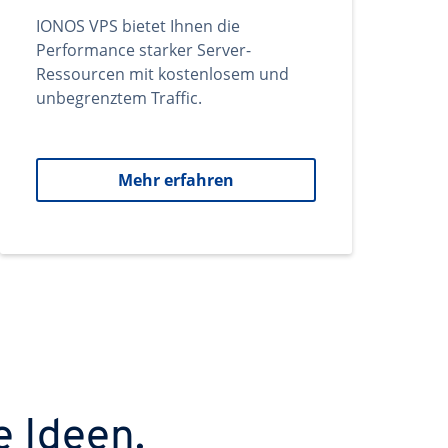
IONOS VPS bietet Ihnen die
Performance starker Server-
Ressourcen mit kostenlosem und
unbegrenztem Traffic.
Mehr erfahren
e Ideen.