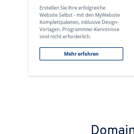
Erstellen Sie Ihre erfolgreiche
Website Selbst - mit den MyWebsite
Komplettpaketen, inklusive Design-
Vorlagen. Programmier-Kenntnisse
sind nicht erforderlich.
Mehr erfahren
Domains