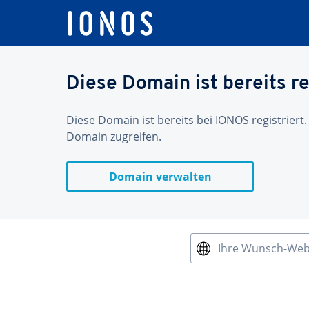
Diese Domain ist bereits re
Diese Domain ist bereits bei IONOS registriert.
Domain zugreifen.
Domain verwalten
Ihre Wunsch-We