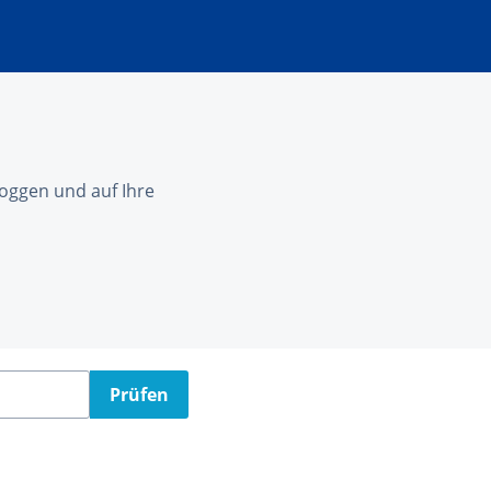
nloggen und auf Ihre
Prüfen