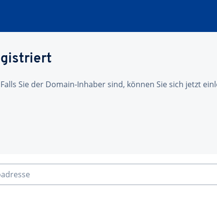
gistriert
 Falls Sie der Domain-Inhaber sind, können Sie sich jetzt ei
badresse