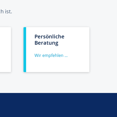
 ist.
Persönliche
Beratung
Wir empfehlen ...