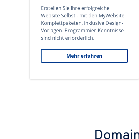
Erstellen Sie Ihre erfolgreiche
Website Selbst - mit den MyWebsite
Komplettpaketen, inklusive Design-
Vorlagen. Programmier-Kenntnisse
sind nicht erforderlich.
Mehr erfahren
Domains