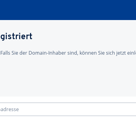
gistriert
 Falls Sie der Domain-Inhaber sind, können Sie sich jetzt ei
badresse