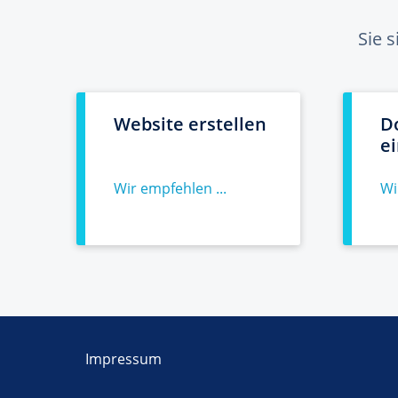
Sie 
Website erstellen
D
e
Wir empfehlen ...
Wi
Impressum