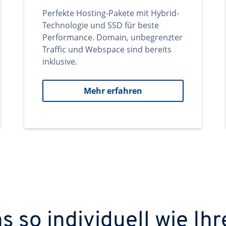
Perfekte Hosting-Pakete mit Hybrid-
Technologie und SSD für beste
Performance. Domain, unbegrenzter
Traffic und Webspace sind bereits
inklusive.
Mehr erfahren
 so individuell wie Ihr