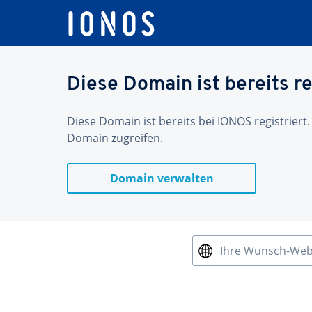
Diese Domain ist bereits re
Diese Domain ist bereits bei IONOS registriert.
Domain zugreifen.
Domain verwalten
Ihre Wunsch-We