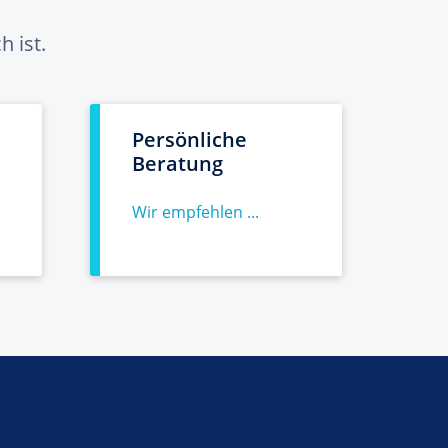
 ist.
Persönliche
Beratung
Wir empfehlen ...