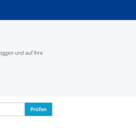
nloggen und auf Ihre
Prüfen