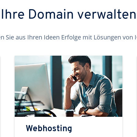
Ihre Domain verwalten
 Sie aus Ihren Ideen Erfolge mit Lösungen von
Webhosting