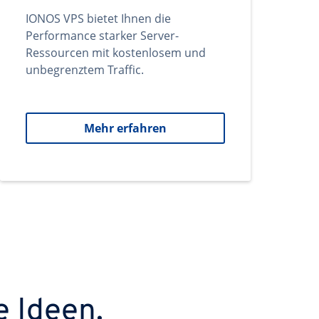
IONOS VPS bietet Ihnen die
Performance starker Server-
Ressourcen mit kostenlosem und
unbegrenztem Traffic.
Mehr erfahren
e Ideen.