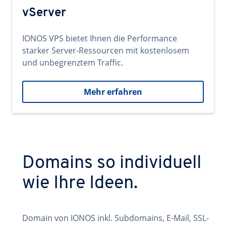
vServer
IONOS VPS bietet Ihnen die Performance
starker Server-Ressourcen mit kostenlosem
und unbegrenztem Traffic.
Mehr erfahren
Domains so individuell
wie Ihre Ideen.
Domain von IONOS inkl. Subdomains, E-Mail, SSL-