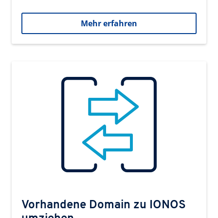
Mehr erfahren
Vorhandene Domain zu IONOS