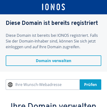
Diese Domain ist bereits registriert
Diese Domain ist bereits bei IONOS registriert. Falls
Sie der Domain-Inhaber sind, können Sie sich jetzt
einloggen und auf Ihre Domain zugreifen.
Domain verwalten
Ihre Wunsch-Webadresse
Prüfen