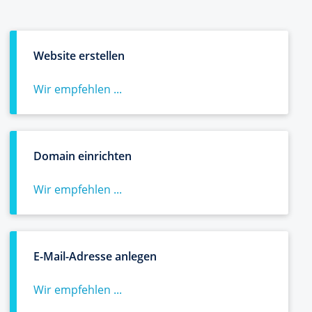
Website erstellen
Wir empfehlen ...
Domain einrichten
Wir empfehlen ...
E-Mail-Adresse anlegen
Wir empfehlen ...