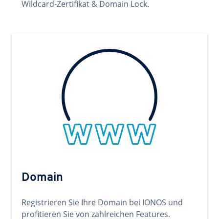
Wildcard-Zertifikat & Domain Lock.
Domain
Registrieren Sie Ihre Domain bei IONOS und
profitieren Sie von zahlreichen Features.