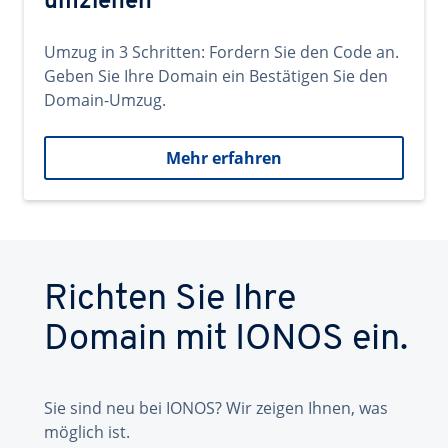
umziehen
Umzug in 3 Schritten: Fordern Sie den Code an.
Geben Sie Ihre Domain ein Bestätigen Sie den
Domain-Umzug.
Mehr erfahren
Richten Sie Ihre
Domain mit IONOS ein.
Sie sind neu bei IONOS? Wir zeigen Ihnen, was
möglich ist.