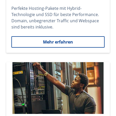
Perfekte Hosting-Pakete mit Hybrid-
Technologie und SSD für beste Performance.
Domain, unbegrenzter Traffic und Webspace
sind bereits inklusive.
Mehr erfahren