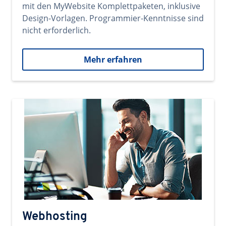
mit den MyWebsite Komplettpaketen, inklusive
Design-Vorlagen. Programmier-Kenntnisse sind
nicht erforderlich.
Mehr erfahren
Webhosting