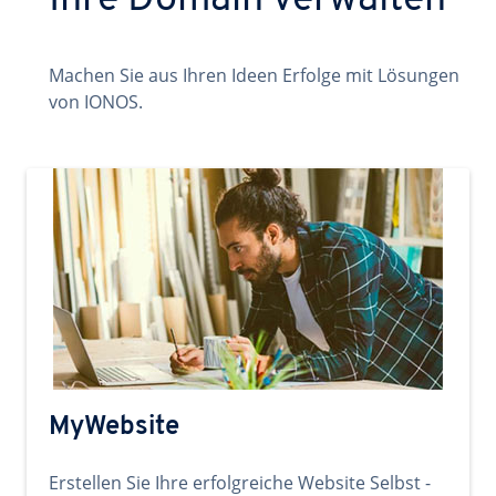
Ihre Domain verwalten
Machen Sie aus Ihren Ideen Erfolge mit Lösungen
von IONOS.
MyWebsite
Erstellen Sie Ihre erfolgreiche Website Selbst -