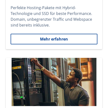
Perfekte Hosting-Pakete mit Hybrid-
Technologie und SSD für beste Performance.
Domain, unbegrenzter Traffic und Webspace
sind bereits inklusive.
Mehr erfahren