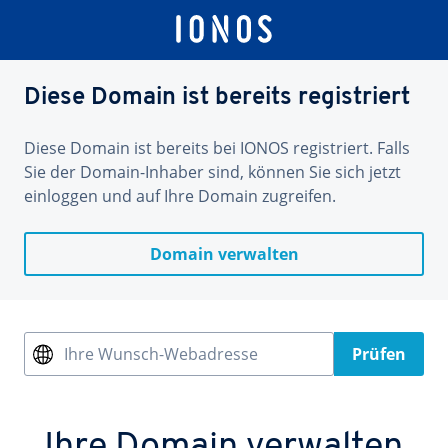
Diese Domain ist bereits registriert
Diese Domain ist bereits bei IONOS registriert. Falls
Sie der Domain-Inhaber sind, können Sie sich jetzt
einloggen und auf Ihre Domain zugreifen.
Domain verwalten
Ihre Wunsch-Webadresse
Prüfen