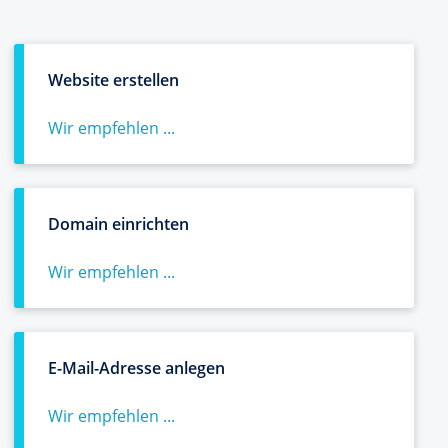
Website erstellen
Wir empfehlen ...
Domain einrichten
Wir empfehlen ...
E-Mail-Adresse anlegen
Wir empfehlen ...