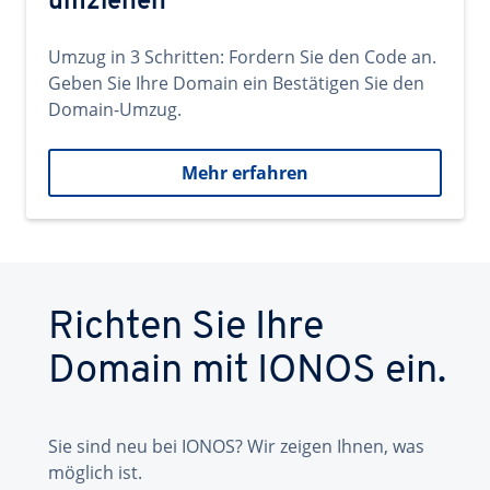
umziehen
Umzug in 3 Schritten: Fordern Sie den Code an.
Geben Sie Ihre Domain ein Bestätigen Sie den
Domain-Umzug.
Mehr erfahren
Richten Sie Ihre
Domain mit IONOS ein.
Sie sind neu bei IONOS? Wir zeigen Ihnen, was
möglich ist.