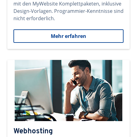
mit den MyWebsite Komplettpaketen, inklusive
Design-Vorlagen. Programmier-Kenntnisse sind
nicht erforderlich.
Mehr erfahren
Webhosting