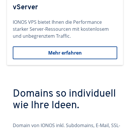
vServer
IONOS VPS bietet Ihnen die Performance
starker Server-Ressourcen mit kostenlosem
und unbegrenztem Traffic.
Mehr erfahren
Domains so individuell
wie Ihre Ideen.
Domain von IONOS inkl. Subdomains, E-Mail, SSL-