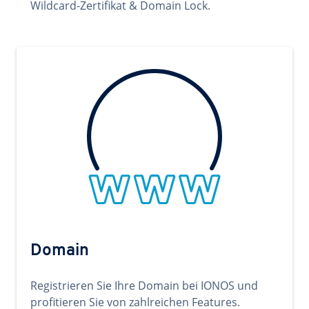
Wildcard-Zertifikat & Domain Lock.
Domain
Registrieren Sie Ihre Domain bei IONOS und
profitieren Sie von zahlreichen Features.