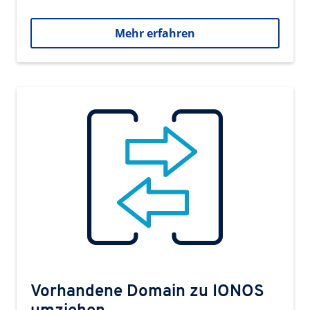
Mehr erfahren
Vorhandene Domain zu IONOS