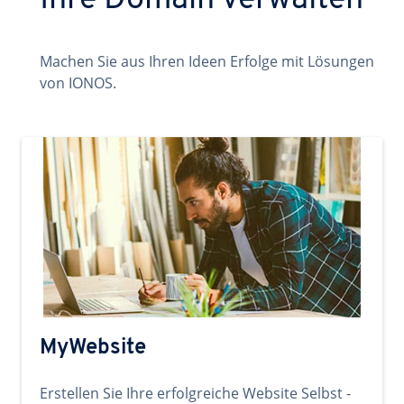
Ihre Domain verwalten
Machen Sie aus Ihren Ideen Erfolge mit Lösungen
von IONOS.
MyWebsite
Erstellen Sie Ihre erfolgreiche Website Selbst -