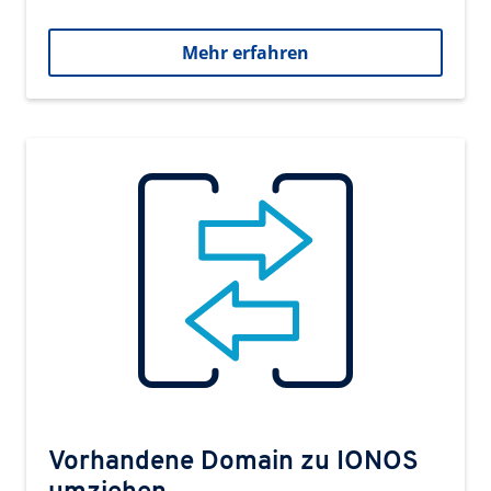
Mehr erfahren
Vorhandene Domain zu IONOS