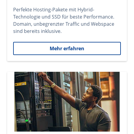
Perfekte Hosting-Pakete mit Hybrid-
Technologie und SSD für beste Performance.
Domain, unbegrenzter Traffic und Webspace
sind bereits inklusive.
Mehr erfahren