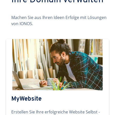
Ihre Domain verwalten
Machen Sie aus Ihren Ideen Erfolge mit Lösungen
von IONOS.
MyWebsite
Erstellen Sie Ihre erfolgreiche Website Selbst -