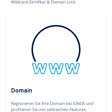
Wildcard-Zertifikat & Domain Lock.
Domain
Registrieren Sie Ihre Domain bei IONOS und
profitieren Sie von zahlreichen Features.