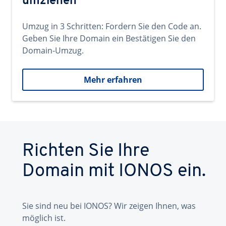
umziehen
Umzug in 3 Schritten: Fordern Sie den Code an.
Geben Sie Ihre Domain ein Bestätigen Sie den
Domain-Umzug.
Mehr erfahren
Richten Sie Ihre
Domain mit IONOS ein.
Sie sind neu bei IONOS? Wir zeigen Ihnen, was
möglich ist.