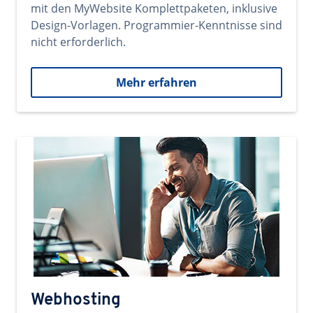
mit den MyWebsite Komplettpaketen, inklusive
Design-Vorlagen. Programmier-Kenntnisse sind
nicht erforderlich.
Mehr erfahren
Webhosting