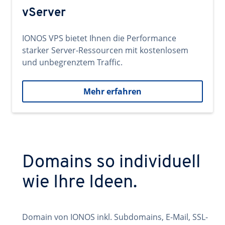
vServer
IONOS VPS bietet Ihnen die Performance
starker Server-Ressourcen mit kostenlosem
und unbegrenztem Traffic.
Mehr erfahren
Domains so individuell
wie Ihre Ideen.
Domain von IONOS inkl. Subdomains, E-Mail, SSL-