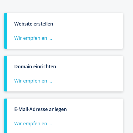
Website erstellen
Wir empfehlen ...
Domain einrichten
Wir empfehlen ...
E-Mail-Adresse anlegen
Wir empfehlen ...