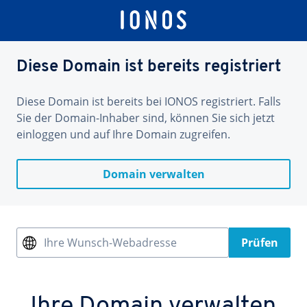
Diese Domain ist bereits registriert
Diese Domain ist bereits bei IONOS registriert. Falls
Sie der Domain-Inhaber sind, können Sie sich jetzt
einloggen und auf Ihre Domain zugreifen.
Domain verwalten
Ihre Wunsch-Webadresse
Prüfen